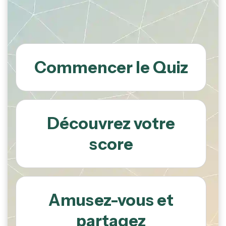
Commencer le Quiz
Découvrez votre
score
Amusez-vous et
partagez