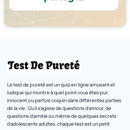
Le test de pureté est un quiz en ligne amusant et
ludique qui montre à quel point vous êtes pur,
innocent ou parfois coquin dans différentes parties
de la vie. Qu’il s’agisse de questions d’amour, de
questions d’amitié ou même de quelques secrets
d’adolescents adultes, chaque test est un petit