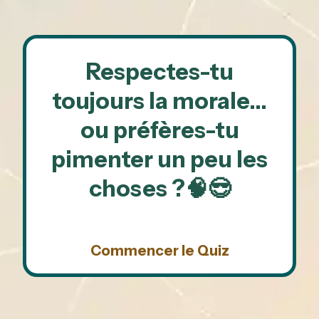
Respectes-tu
toujours la morale…
ou préfères-tu
pimenter un peu les
choses ?🧠😎
Commencer le Quiz