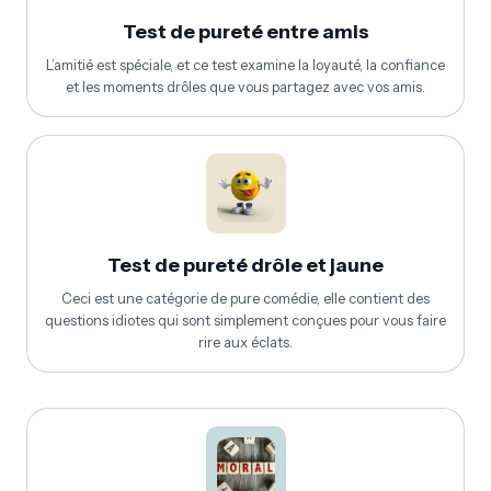
Test de pureté entre amis
L’amitié est spéciale, et ce test examine la loyauté, la confiance
et les moments drôles que vous partagez avec vos amis.
Test de pureté drôle et jaune
Ceci est une catégorie de pure comédie, elle contient des
questions idiotes qui sont simplement conçues pour vous faire
rire aux éclats.