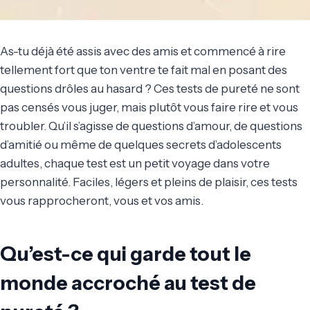
As-tu déjà été assis avec des amis et commencé à rire
tellement fort que ton ventre te fait mal en posant des
questions drôles au hasard ? Ces tests de pureté ne sont
pas censés vous juger, mais plutôt vous faire rire et vous
troubler. Qu’il s’agisse de questions d’amour, de questions
d’amitié ou même de quelques secrets d’adolescents
adultes, chaque test est un petit voyage dans votre
personnalité. Faciles, légers et pleins de plaisir, ces tests
vous rapprocheront, vous et vos amis.
Qu’est-ce qui garde tout le
monde accroché au test de