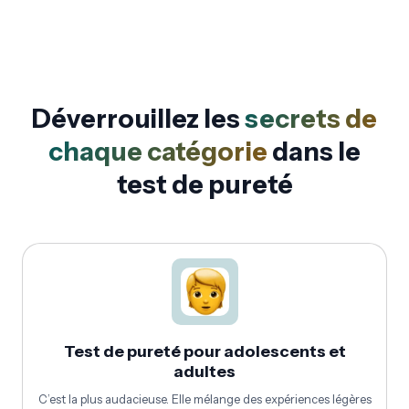
Déverrouillez les
secrets de
chaque catégorie
dans le
test de pureté
Test de pureté pour adolescents et
adultes
C’est la plus audacieuse. Elle mélange des expériences légères