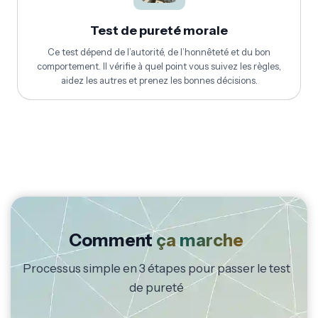
Test de pureté morale
Ce test dépend de l’autorité, de l’honnêteté et du bon
comportement. Il vérifie à quel point vous suivez les règles,
aidez les autres et prenez les bonnes décisions.
Comment
ça
marche
Processus simple en 3 étapes pour passer le test
de pureté