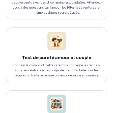
d’adolescents avec des choix audacieux d’adultes. Attendez-
vous à des questions sur l’amour, les fêtes, les aventures, et
même quelques secrets épicés.
Test de pureté amour et couple
Tout sur la romance ! Cette catégorie concerne les rendez-
vous, les relations et les coups de cœur. Parfaite pour les
couples ou toute personne curieuse de sa vie amoureuse.