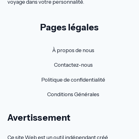
voyage dans votre personnalité.
Pages légales
À propos de nous
Contactez-nous
Politique de confidentialité
Conditions Générales
Avertissement
Ce site Web est un outil indépendant créé