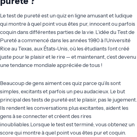
pureté ?
Le test de pureté est un quiz en ligne amusant et ludique
qui montre à quel point vous êtes pur, innocent ou parfois
coquin dans différentes parties de la vie. L’idée du Test de
Pureté a commencé dans les années 1980 à l’Université
Rice au Texas, aux États-Unis, où les étudiants l’ont créé
juste pour le plaisir et le rire — et maintenant, c’est devenu
une tendance mondiale appréciée de tous !
Beaucoup de gens aiment ces quiz parce qu’ils sont
simples, excitants et parfois un peu audacieux. Le but
principal des tests de pureté est le plaisir, pas le jugement.
Ils rendent les conversations plus excitantes, aident les
gens à se connecter et créent des rires
inoubliables.Lorsque le test est terminé, vous obtenez un
score qui montre à quel point vous êtes pur et coquin.