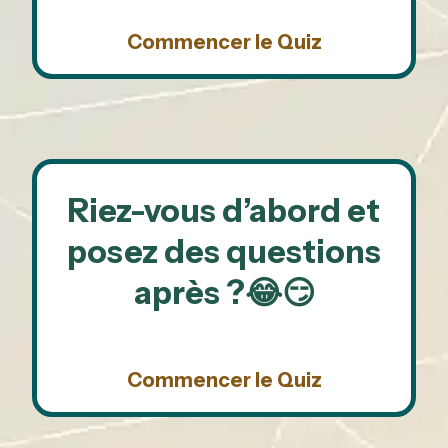
Commencer le Quiz
Riez-vous d’abord et
posez des questions
après ?😂😏
Commencer le Quiz